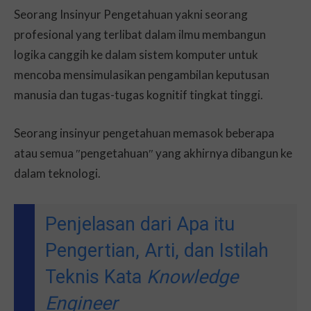
Seorang Insinyur Pengetahuan yakni seorang
profesional yang terlibat dalam ilmu membangun
logika canggih ke dalam sistem komputer untuk
mencoba mensimulasikan pengambilan keputusan
manusia dan tugas-tugas kognitif tingkat tinggi.
Seorang insinyur pengetahuan memasok beberapa
atau semua ″pengetahuan″ yang akhirnya dibangun ke
dalam teknologi.
Penjelasan dari Apa itu
Pengertian, Arti, dan Istilah
Teknis Kata
Knowledge
Engineer