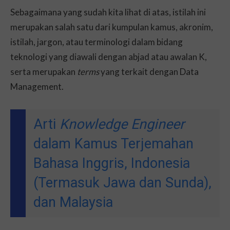
Sebagaimana yang sudah kita lihat di atas, istilah ini
merupakan salah satu dari kumpulan kamus, akronim,
istilah, jargon, atau terminologi dalam bidang
teknologi yang diawali dengan abjad atau awalan K,
serta merupakan
terms
yang terkait dengan Data
Management.
Arti
Knowledge Engineer
dalam Kamus Terjemahan
Bahasa Inggris, Indonesia
(Termasuk Jawa dan Sunda),
dan Malaysia