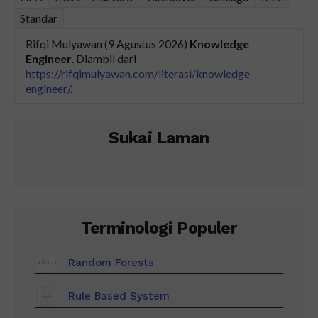
Standar
Rifqi Mulyawan (9 Agustus 2026)
Knowledge
Engineer
. Diambil dari
https://rifqimulyawan.com/literasi/knowledge-
engineer/
.
Sukai Laman
Terminologi Populer
Random Forests
Rule Based System