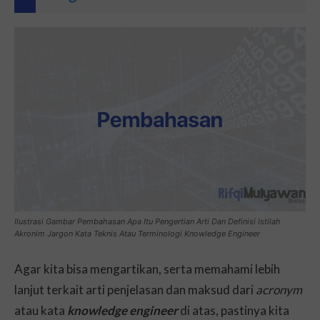
Ilustrasi Gambar Pembahasan Apa Itu Pengertian Arti Dan Definisi Istilah
Akronim Jargon Kata Teknis Atau Terminologi Knowledge Engineer
Agar kita bisa mengartikan, serta memahami lebih
lanjut terkait arti penjelasan dan maksud dari
acronym
atau kata
knowledge engineer
di atas, pastinya kita