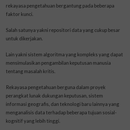
rekayasa pengetahuan bergantung pada beberapa
faktor kunci.
Salah satunya yakni repositori data yang cukup besar
untuk dikerjakan.
Lain yakni sistem algoritma yang kompleks yang dapat
mensimulasikan pengambilan keputusan manusia
tentang masalah kritis.
Rekayasa pengetahuan berguna dalam proyek
perangkat lunak dukungan keputusan, sistem
informasi geografis, dan teknologi baru lainnya yang
menganalisis data terhadap beberapa tujuan sosial-
kognitif yang lebih tinggi.