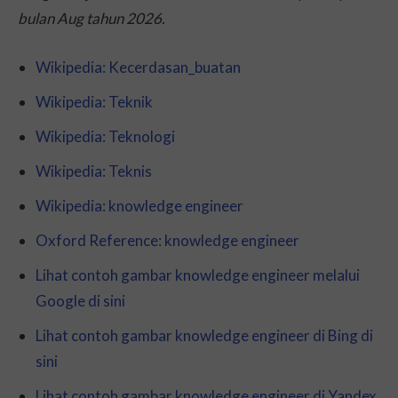
bulan Aug tahun 2026.
Wikipedia: Kecerdasan_buatan
Wikipedia: Teknik
Wikipedia: Teknologi
Wikipedia: Teknis
Wikipedia: knowledge engineer
Oxford Reference: knowledge engineer
Lihat contoh gambar knowledge engineer melalui
Google di sini
Lihat contoh gambar knowledge engineer di Bing di
sini
Lihat contoh gambar knowledge engineer di Yandex