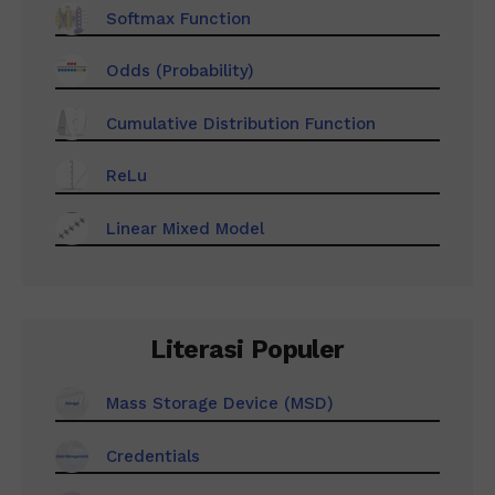
Softmax Function
Odds (Probability)
Cumulative Distribution Function
ReLu
Linear Mixed Model
Literasi Populer
Mass Storage Device (MSD)
Credentials