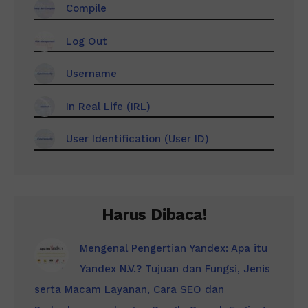
Compile
Log Out
Username
In Real Life (IRL)
User Identification (User ID)
Harus Dibaca!
Mengenal Pengertian Yandex: Apa itu
Yandex N.V.? Tujuan dan Fungsi, Jenis
serta Macam Layanan, Cara SEO dan