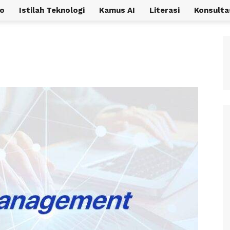
o
Istilah Teknologi
Kamus AI
Literasi
Konsulta