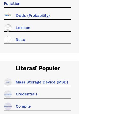
Function
Odds (Probability)
Lexicon
ReLu
Literasi Populer
Mass Storage Device (MSD)
Credentials
Compile