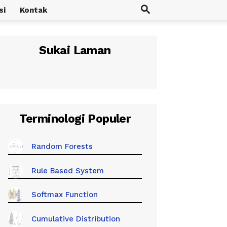
si
Kontak
Sukai Laman
Terminologi Populer
Random Forests
Rule Based System
Softmax Function
Cumulative Distribution