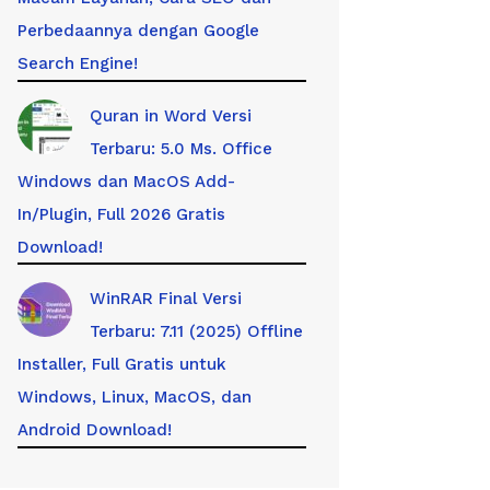
Perbedaannya dengan Google
Search Engine!
Quran in Word Versi
Terbaru: 5.0 Ms. Office
Windows dan MacOS Add-
In/Plugin, Full 2026 Gratis
Download!
WinRAR Final Versi
Terbaru: 7.11 (2025) Offline
Installer, Full Gratis untuk
Windows, Linux, MacOS, dan
Android Download!