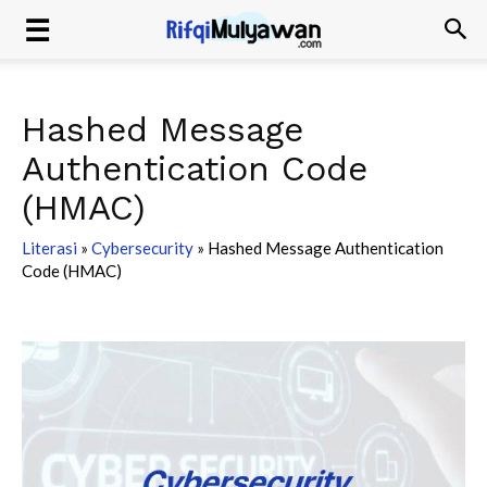
Hashed Message
Authentication Code
(HMAC)
Literasi
»
Cybersecurity
»
Hashed Message Authentication
Code (HMAC)