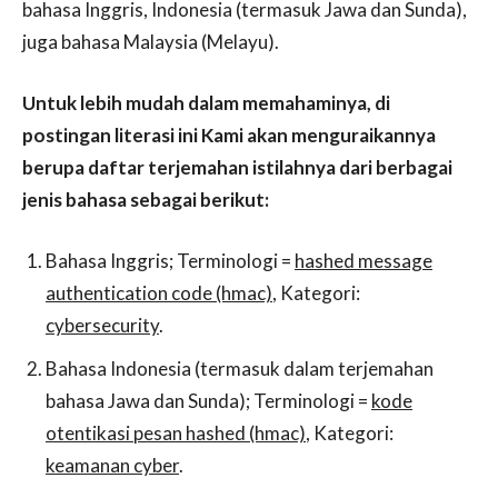
bahasa Inggris, Indonesia (termasuk Jawa dan Sunda),
juga bahasa Malaysia (Melayu).
Untuk lebih mudah dalam memahaminya, di
postingan literasi ini Kami akan menguraikannya
berupa daftar terjemahan istilahnya dari berbagai
jenis bahasa sebagai berikut:
Bahasa Inggris; Terminologi =
hashed message
authentication code (hmac)
, Kategori:
cybersecurity
.
Bahasa Indonesia (termasuk dalam terjemahan
bahasa Jawa dan Sunda); Terminologi =
kode
otentikasi pesan hashed (hmac)
, Kategori:
keamanan cyber
.