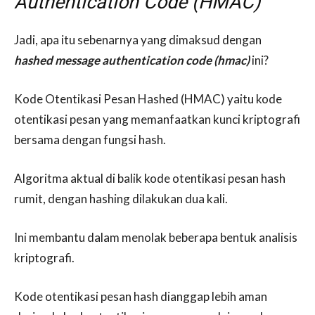
Authentication Code (HMAC)
Jadi, apa itu sebenarnya yang dimaksud dengan
hashed message authentication code (hmac)
ini?
Kode Otentikasi Pesan Hashed (HMAC) yaitu kode
otentikasi pesan yang memanfaatkan kunci kriptografi
bersama dengan fungsi hash.
Algoritma aktual di balik kode otentikasi pesan hash
rumit, dengan hashing dilakukan dua kali.
Ini membantu dalam menolak beberapa bentuk analisis
kriptografi.
Kode otentikasi pesan hash dianggap lebih aman