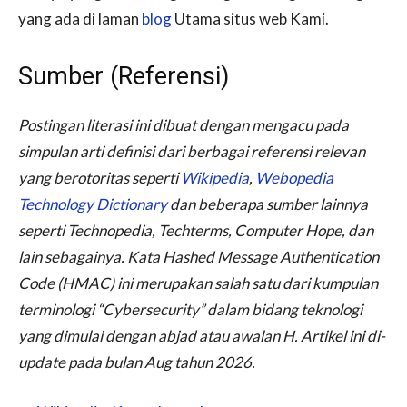
yang ada di laman
blog
Utama situs web Kami.
Sumber (Referensi)
Postingan literasi ini dibuat dengan mengacu pada
simpulan arti definisi dari berbagai referensi relevan
yang berotoritas seperti
Wikipedia
,
Webopedia
Technology Dictionary
dan beberapa sumber lainnya
seperti Technopedia, Techterms, Computer Hope, dan
lain sebagainya. Kata Hashed Message Authentication
Code (HMAC) ini merupakan salah satu dari kumpulan
terminologi “Cybersecurity” dalam bidang teknologi
yang dimulai dengan abjad atau awalan H. Artikel ini di-
update
pada bulan Aug tahun 2026.