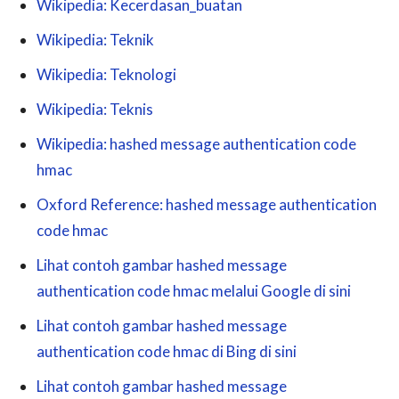
Wikipedia: Kecerdasan_buatan
Wikipedia: Teknik
Wikipedia: Teknologi
Wikipedia: Teknis
Wikipedia: hashed message authentication code
hmac
Oxford Reference: hashed message authentication
code hmac
Lihat contoh gambar hashed message
authentication code hmac melalui Google di sini
Lihat contoh gambar hashed message
authentication code hmac di Bing di sini
Lihat contoh gambar hashed message