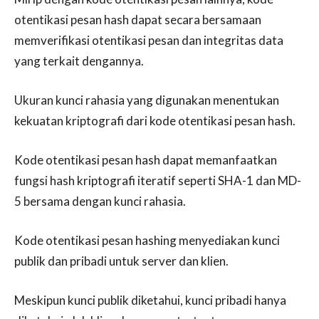
otentikasi pesan hash dapat secara bersamaan
memverifikasi otentikasi pesan dan integritas data
yang terkait dengannya.
Ukuran kunci rahasia yang digunakan menentukan
kekuatan kriptografi dari kode otentikasi pesan hash.
Kode otentikasi pesan hash dapat memanfaatkan
fungsi hash kriptografi iteratif seperti SHA-1 dan MD-
5 bersama dengan kunci rahasia.
Kode otentikasi pesan hashing menyediakan kunci
publik dan pribadi untuk server dan klien.
Meskipun kunci publik diketahui, kunci pribadi hanya