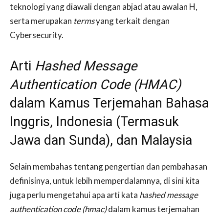
teknologi yang diawali dengan abjad atau awalan H,
serta merupakan
terms
yang terkait dengan
Cybersecurity.
Arti
Hashed Message
Authentication Code (HMAC)
dalam Kamus Terjemahan Bahasa
Inggris, Indonesia (Termasuk
Jawa dan Sunda), dan Malaysia
Selain membahas tentang pengertian dan pembahasan
definisinya, untuk lebih memperdalamnya, di sini kita
juga perlu mengetahui apa arti kata
hashed message
authentication code (hmac)
dalam kamus terjemahan