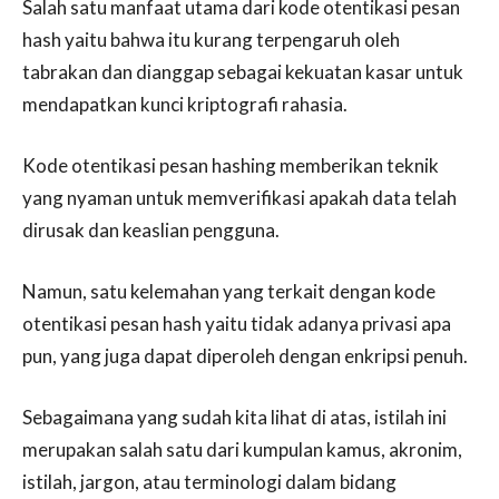
Salah satu manfaat utama dari kode otentikasi pesan
hash yaitu bahwa itu kurang terpengaruh oleh
tabrakan dan dianggap sebagai kekuatan kasar untuk
mendapatkan kunci kriptografi rahasia.
Kode otentikasi pesan hashing memberikan teknik
yang nyaman untuk memverifikasi apakah data telah
dirusak dan keaslian pengguna.
Namun, satu kelemahan yang terkait dengan kode
otentikasi pesan hash yaitu tidak adanya privasi apa
pun, yang juga dapat diperoleh dengan enkripsi penuh.
Sebagaimana yang sudah kita lihat di atas, istilah ini
merupakan salah satu dari kumpulan kamus, akronim,
istilah, jargon, atau terminologi dalam bidang