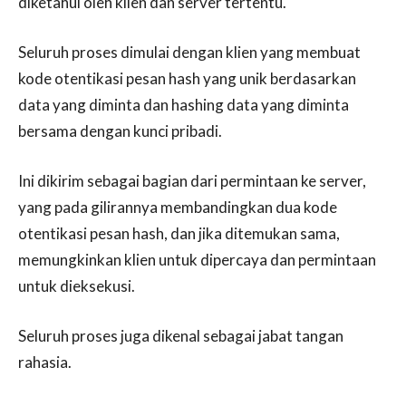
diketahui oleh klien dan server tertentu.
Seluruh proses dimulai dengan klien yang membuat
kode otentikasi pesan hash yang unik berdasarkan
data yang diminta dan hashing data yang diminta
bersama dengan kunci pribadi.
Ini dikirim sebagai bagian dari permintaan ke server,
yang pada gilirannya membandingkan dua kode
otentikasi pesan hash, dan jika ditemukan sama,
memungkinkan klien untuk dipercaya dan permintaan
untuk dieksekusi.
Seluruh proses juga dikenal sebagai jabat tangan
rahasia.