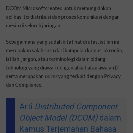
DCOM Microsoftcreated untuk memungkinkan
aplikasi terdistribusi dan proses komunikasi dengan
mesin di seluruh jaringan.
Sebagaimana yang sudah kita lihat di atas, istilah ini
merupakan salah satu dari kumpulan kamus, akronim,
istilah, jargon, atau terminologi dalam bidang
teknologi yang diawali dengan abjad atau awalan D,
serta merupakan
terms
yang terkait dengan Privacy
dan Compliance.
Arti
Distributed Component
Object Model (DCOM)
dalam
Kamus Terjemahan Bahasa