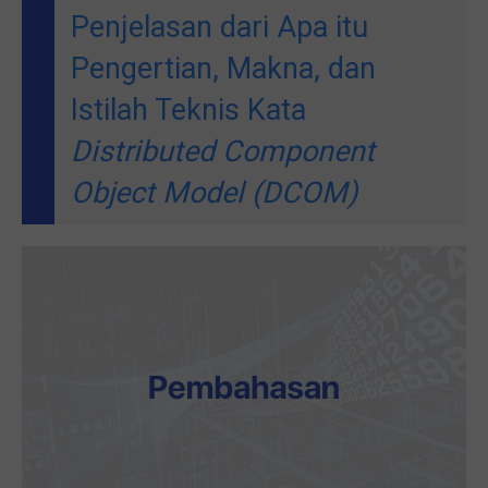
Penjelasan dari Apa itu
Pengertian, Makna, dan
Istilah Teknis Kata
Distributed Component
Object Model (DCOM)