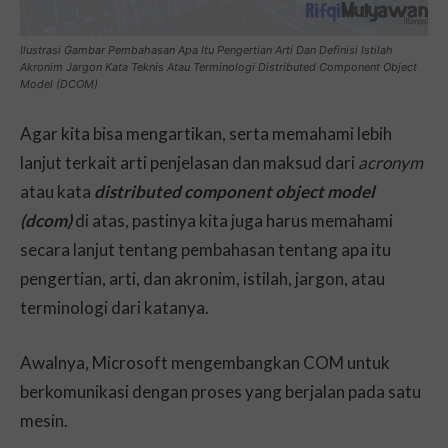
Ilustrasi Gambar Pembahasan Apa Itu Pengertian Arti Dan Definisi Istilah
Akronim Jargon Kata Teknis Atau Terminologi Distributed Component Object
Model (DCOM)
Agar kita bisa mengartikan, serta memahami lebih
lanjut terkait arti penjelasan dan maksud dari
acronym
atau kata
distributed component object model
(dcom)
di atas, pastinya kita juga harus memahami
secara lanjut tentang pembahasan tentang apa itu
pengertian, arti, dan akronim, istilah, jargon, atau
terminologi dari katanya.
Awalnya, Microsoft mengembangkan COM untuk
berkomunikasi dengan proses yang berjalan pada satu
mesin.