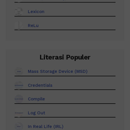
Lexicon
ReLu
Literasi Populer
Mass Storage Device (MSD)
Credentials
Compile
Log Out
In Real Life (IRL)