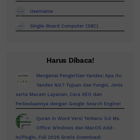
Username
Single-Board Computer (SBC)
Harus Dibaca!
Mengenal Pengertian Yandex: Apa itu
Yandex N.V.? Tujuan dan Fungsi, Jenis
serta Macam Layanan, Cara SEO dan
Perbedaannya dengan Google Search Engine!
Quran in Word Versi Terbaru: 5.0 Ms.
Office Windows dan MacOS Add-
In/Plugin, Full 2026 Gratis Download!