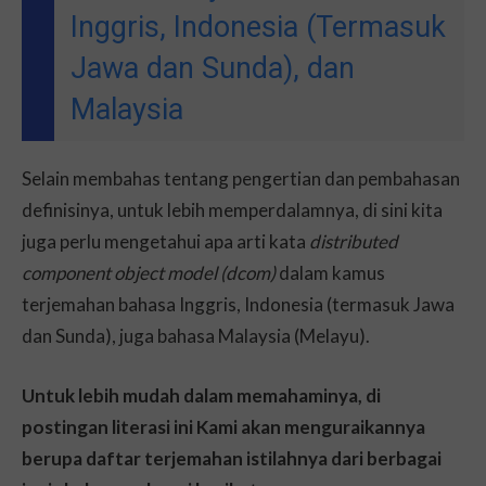
Inggris, Indonesia (Termasuk
Jawa dan Sunda), dan
Malaysia
Selain membahas tentang pengertian dan pembahasan
definisinya, untuk lebih memperdalamnya, di sini kita
juga perlu mengetahui apa arti kata
distributed
component object model (dcom)
dalam kamus
terjemahan bahasa Inggris, Indonesia (termasuk Jawa
dan Sunda), juga bahasa Malaysia (Melayu).
Untuk lebih mudah dalam memahaminya, di
postingan literasi ini Kami akan menguraikannya
berupa daftar terjemahan istilahnya dari berbagai