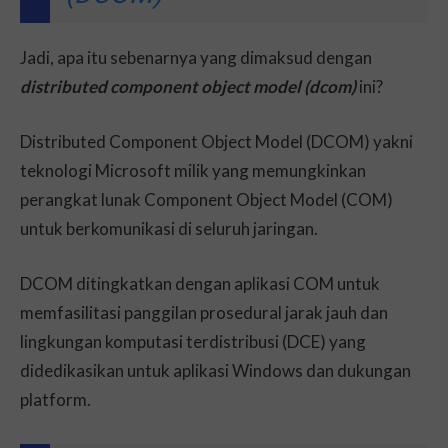
Jadi, apa itu sebenarnya yang dimaksud dengan
distributed component object model (dcom)
ini?
Distributed Component Object Model (DCOM) yakni
teknologi Microsoft milik yang memungkinkan
perangkat lunak Component Object Model (COM)
untuk berkomunikasi di seluruh jaringan.
DCOM ditingkatkan dengan aplikasi COM untuk
memfasilitasi panggilan prosedural jarak jauh dan
lingkungan komputasi terdistribusi (DCE) yang
didedikasikan untuk aplikasi Windows dan dukungan
platform.