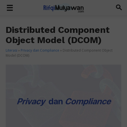
Distributed Component
Object Model (DCOM)
Literasi
»
Privacy dan Compliance
»
Distributed Component Object
Model (DCOM)