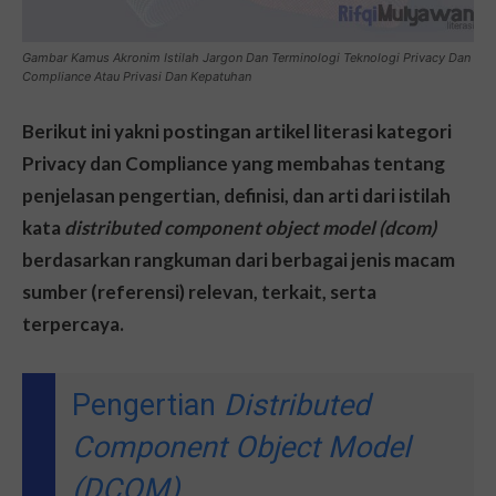
Gambar Kamus Akronim Istilah Jargon Dan Terminologi Teknologi Privacy Dan
Compliance Atau Privasi Dan Kepatuhan
Berikut ini yakni postingan artikel literasi kategori
Privacy dan Compliance yang membahas tentang
penjelasan pengertian, definisi, dan arti dari istilah
kata
distributed component object model (dcom)
berdasarkan rangkuman dari berbagai jenis macam
sumber (referensi) relevan, terkait, serta
terpercaya.
Pengertian
Distributed
Component Object Model
(DCOM)