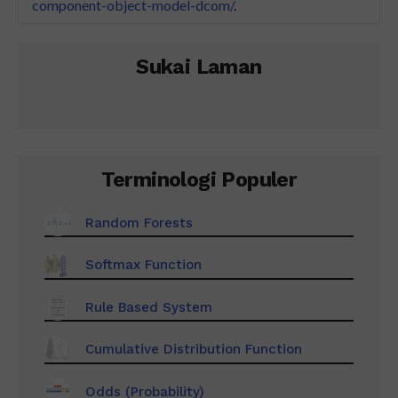
component-object-model-dcom/
.
Sukai Laman
Terminologi Populer
Random Forests
Softmax Function
Rule Based System
Cumulative Distribution Function
Odds (Probability)