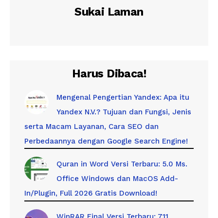
Sukai Laman
Harus Dibaca!
Mengenal Pengertian Yandex: Apa itu
Yandex N.V.? Tujuan dan Fungsi, Jenis
serta Macam Layanan, Cara SEO dan
Perbedaannya dengan Google Search Engine!
Quran in Word Versi Terbaru: 5.0 Ms.
Office Windows dan MacOS Add-
In/Plugin, Full 2026 Gratis Download!
WinRAR Final Versi Terbaru: 7.11