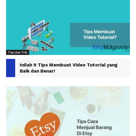
Tips dan Trik
Inilah 9 Tips Membuat Video Tutorial yang
Baik dan Benar!