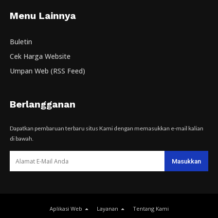
Menu Lainnya
Buletin
Cek Harga Website
Umpan Web (RSS Feed)
Berlangganan
Dapatkan pembaruan terbaru situs Kami dengan memasukkan e-mail kalian
di bawah.
Aplikasi Web
Layanan
Tentang Kami