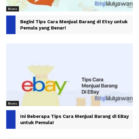
Bisnis
Begini Tips Cara Menjual Barang di Etsy untuk
Pemula yang Benar!
Bisnis
Ini Beberapa Tips Cara Menjual Barang di EBay
untuk Pemula!