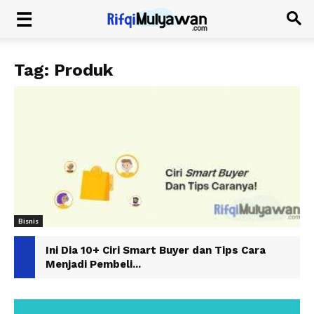
Tag: Produk
Bisnis
Ini Dia 10+ Ciri Smart Buyer dan Tips Cara
Menjadi Pembeli...