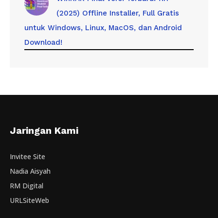
(2025) Offline Installer, Full Gratis
untuk Windows, Linux, MacOS, dan Android
Download!
Jaringan Kami
Invitee Site
Nadia Aisyah
RM Digital
URLSiteWeb