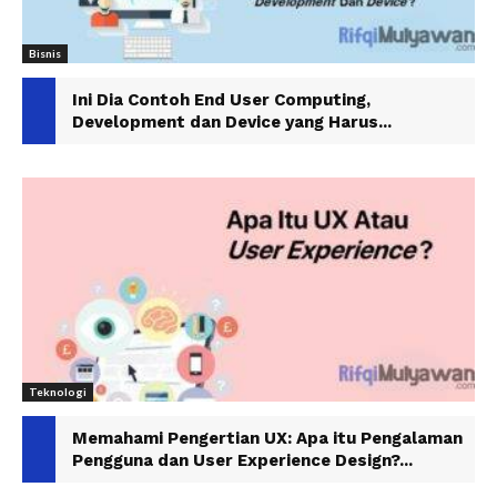
Bisnis
Ini Dia Contoh End User Computing,
Development dan Device yang Harus...
Teknologi
Memahami Pengertian UX: Apa itu Pengalaman
Pengguna dan User Experience Design?...