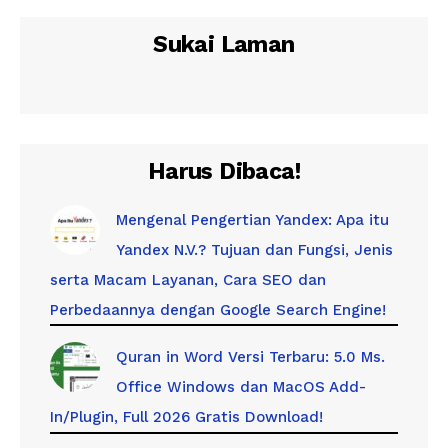
Sukai Laman
Harus Dibaca!
Mengenal Pengertian Yandex: Apa itu
Yandex N.V.? Tujuan dan Fungsi, Jenis
serta Macam Layanan, Cara SEO dan
Perbedaannya dengan Google Search Engine!
Quran in Word Versi Terbaru: 5.0 Ms.
Office Windows dan MacOS Add-
In/Plugin, Full 2026 Gratis Download!