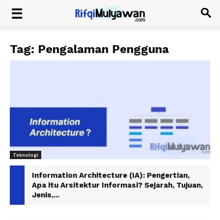
Tag: Pengalaman Pengguna
Teknologi
Information Architecture (IA): Pengertian,
Apa itu Arsitektur Informasi? Sejarah, Tujuan,
Jenis,...