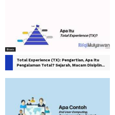
Bisnis
Total Experience (TX): Pengertian, Apa itu
Pengalaman Total? Sejarah, Macam Disiplin...