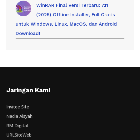
WinRAR Final Versi Terbaru: 7.11
(2025) Offline Installer, Full Gratis
untuk Windows, Linux, MacOS, dan Android
Download!
Jaringan Kami
Invitee Site
Nadia Aisyah
RM Digital
URLSiteWeb