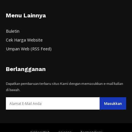
Menu Lainnya
Buletin
Cek Harga Website
Umpan Web (RSS Feed)
Berlangganan
Dapatkan pembaruan terbaru situs Kami dengan memasukkan e-mail kalian
di bawah.