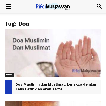
Tag: Doa
Islam
Doa Muslimin dan Muslimat: Lengkap dengan
Teks Latin dan Arab serta...