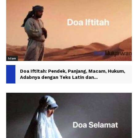
Islam
Doa Iftitah: Pendek, Panjang, Macam, Hukum,
Adabnya dengan Teks Latin dan...