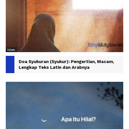
Islam
Doa Syukuran (Syukur): Pengertian, Macam,
Lengkap Teks Latin dan Arabnya