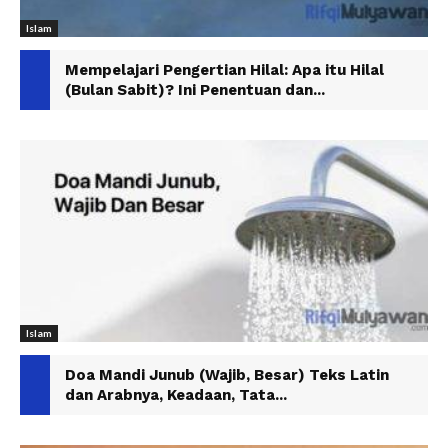
Islam
Mempelajari Pengertian Hilal: Apa itu Hilal
(Bulan Sabit)? Ini Penentuan dan...
Islam
Doa Mandi Junub (Wajib, Besar) Teks Latin
dan Arabnya, Keadaan, Tata...