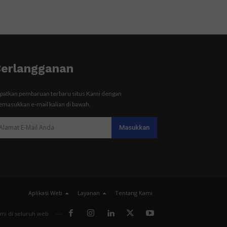
erlangganan
patkan pembaruan terbaru situs Kami dengan
masukkan e-mail kalian di bawah.
Aplikasi Web
Layanan
Tentang Kami
ami di seluruh web