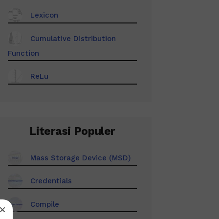
Lexicon
Cumulative Distribution
Function
ReLu
Literasi Populer
Mass Storage Device (MSD)
Credentials
Compile