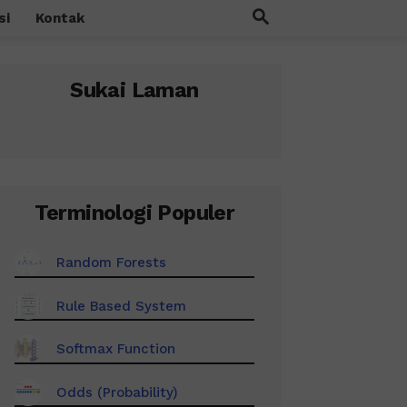
si
Kontak
Sukai Laman
Terminologi Populer
Random Forests
Rule Based System
Softmax Function
Odds (Probability)