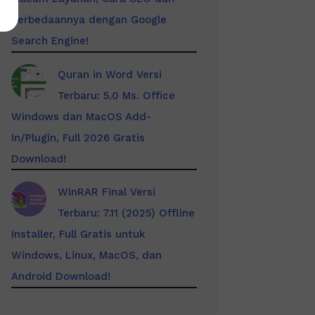
Perbedaannya dengan Google
Search Engine!
Quran in Word Versi
Terbaru: 5.0 Ms. Office
Windows dan MacOS Add-
In/Plugin, Full 2026 Gratis
Download!
WinRAR Final Versi
Terbaru: 7.11 (2025) Offline
Installer, Full Gratis untuk
Windows, Linux, MacOS, dan
Android Download!