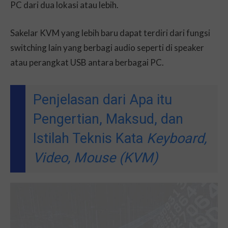
PC dari dua lokasi atau lebih.
Sakelar KVM yang lebih baru dapat terdiri dari fungsi
switching lain yang berbagi audio seperti di speaker
atau perangkat USB antara berbagai PC.
Penjelasan dari Apa itu
Pengertian, Maksud, dan
Istilah Teknis Kata
Keyboard,
Video, Mouse (KVM)