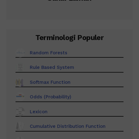
Terminologi Populer
Random Forests
Rule Based System
Softmax Function
Odds (Probability)
Lexicon
Cumulative Distribution Function