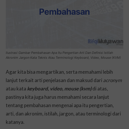
Ilustrasi Gambar Pembahasan Apa Itu Pengertian Arti Dan Definisi Istilah
Akronim Jargon Kata Teknis Atau Terminologi Keyboard, Video, Mouse (KVM)
Agar kita bisa mengartikan, serta memahami lebih
lanjut terkait arti penjelasan dan maksud dari
acronym
atau kata
keyboard, video, mouse (kvm)
di atas,
pastinya kita juga harus memahami secara lanjut
tentang pembahasan mengenai apa itu pengertian,
arti, dan akronim, istilah, jargon, atau terminologi dari
katanya.