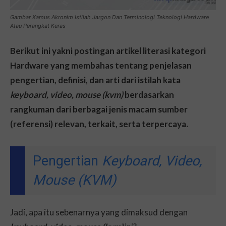
Gambar Kamus Akronim Istilah Jargon Dan Terminologi Teknologi Hardware
Atau Perangkat Keras
Berikut ini yakni postingan artikel literasi kategori
Hardware yang membahas tentang penjelasan
pengertian, definisi, dan arti dari istilah kata
keyboard, video, mouse (kvm)
berdasarkan
rangkuman dari berbagai jenis macam sumber
(referensi) relevan, terkait, serta terpercaya.
Pengertian
Keyboard, Video,
Mouse (KVM)
Jadi, apa itu sebenarnya yang dimaksud dengan