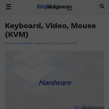
Keyboard, Video, Mouse
(KVM)
Literasi
»
Hardware
»
Keyboard, Video, Mouse (KVM)