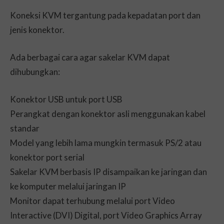
Koneksi KVM tergantung pada kepadatan port dan
jenis konektor.
Ada berbagai cara agar sakelar KVM dapat
dihubungkan:
Konektor USB untuk port USB
Perangkat dengan konektor asli menggunakan kabel
standar
Model yang lebih lama mungkin termasuk PS/2 atau
konektor port serial
Sakelar KVM berbasis IP disampaikan ke jaringan dan
ke komputer melalui jaringan IP
Monitor dapat terhubung melalui port Video
Interactive (DVI) Digital, port Video Graphics Array