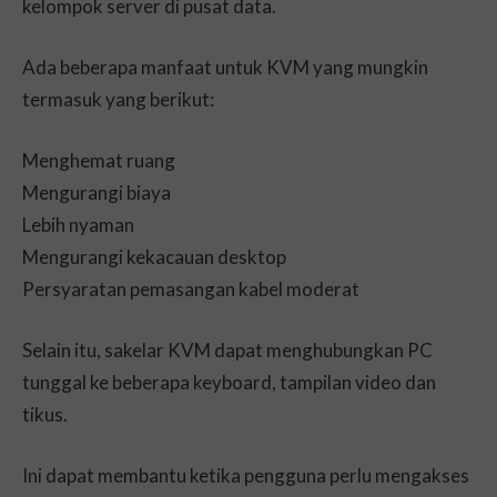
kelompok server di pusat data.
Ada beberapa manfaat untuk KVM yang mungkin
termasuk yang berikut:
Menghemat ruang
Mengurangi biaya
Lebih nyaman
Mengurangi kekacauan desktop
Persyaratan pemasangan kabel moderat
Selain itu, sakelar KVM dapat menghubungkan PC
tunggal ke beberapa keyboard, tampilan video dan
tikus.
Ini dapat membantu ketika pengguna perlu mengakses