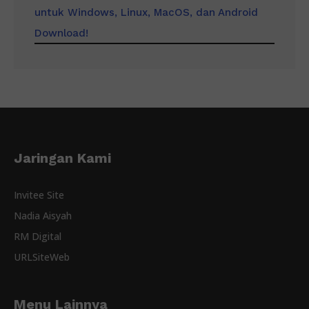
untuk Windows, Linux, MacOS, dan Android
Download!
Jaringan Kami
Invitee Site
Nadia Aisyah
RM Digital
URLSiteWeb
Menu Lainnya