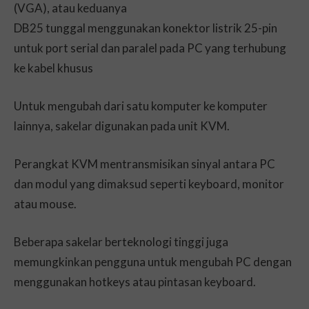
(VGA), atau keduanya
DB25 tunggal menggunakan konektor listrik 25-pin
untuk port serial dan paralel pada PC yang terhubung
ke kabel khusus
Untuk mengubah dari satu komputer ke komputer
lainnya, sakelar digunakan pada unit KVM.
Perangkat KVM mentransmisikan sinyal antara PC
dan modul yang dimaksud seperti keyboard, monitor
atau mouse.
Beberapa sakelar berteknologi tinggi juga
memungkinkan pengguna untuk mengubah PC dengan
menggunakan hotkeys atau pintasan keyboard.