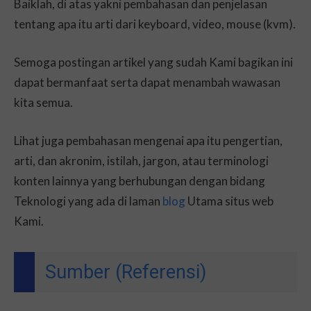
Baiklah, di atas yakni pembahasan dan penjelasan
tentang apa itu arti dari keyboard, video, mouse (kvm).
Semoga postingan artikel yang sudah Kami bagikan ini
dapat bermanfaat serta dapat menambah wawasan
kita semua.
Lihat juga pembahasan mengenai apa itu pengertian,
arti, dan akronim, istilah, jargon, atau terminologi
konten lainnya yang berhubungan dengan bidang
Teknologi yang ada di laman
blog
Utama situs web
Kami.
Sumber (Referensi)