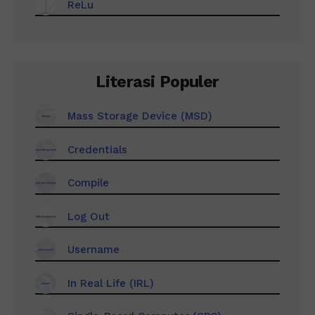
ReLu
Literasi Populer
Mass Storage Device (MSD)
Credentials
Compile
Log Out
Username
In Real Life (IRL)