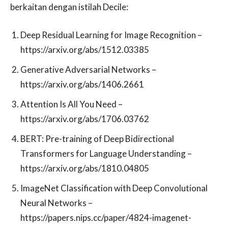
berkaitan dengan istilah Decile:
Deep Residual Learning for Image Recognition –
https://arxiv.org/abs/1512.03385
Generative Adversarial Networks –
https://arxiv.org/abs/1406.2661
Attention Is All You Need –
https://arxiv.org/abs/1706.03762
BERT: Pre-training of Deep Bidirectional
Transformers for Language Understanding –
https://arxiv.org/abs/1810.04805
ImageNet Classification with Deep Convolutional
Neural Networks –
https://papers.nips.cc/paper/4824-imagenet-