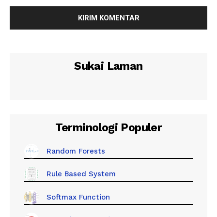
Sukai Laman
Terminologi Populer
Random Forests
Rule Based System
Softmax Function