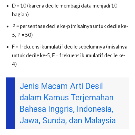
D = 10 (karena decile membagi data menjadi 10
bagian)
P = persentase decile ke-p (misalnya untuk decile ke-
5, P = 50)
F = frekuensi kumulatif decile sebelumnya (misalnya
untuk decile ke-5, F = frekuensi kumulatif decile ke-
4)
Jenis Macam Arti Desil
dalam Kamus Terjemahan
Bahasa Inggris, Indonesia,
Jawa, Sunda, dan Malaysia