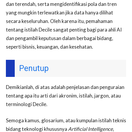
dan terendah, serta mengidentifikasi pola dan tren
yang mungkin terlewatkan jika data hanya dilihat
secara keseluruhan. Oleh karena itu, pemahaman
tentang istilah Decile sangat penting bagi para ahli AI
dan pengambil keputusan dalam berbagai bidang,
seperti bisnis, keuangan, dan kesehatan.
Penutup
Demikianlah, di atas adalah penjelasan dan penguraian
tentang apa itu arti dari akronim, istilah, jargon, atau
terminologi Decile.
Semoga kamus, glosarium, atau kumpulan istilah teknis
bidang teknologi khususnya
Artificial Intelligence
,