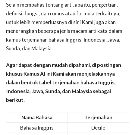
Selain membahas tentang arti, apa itu, pengertian,
definisi, fungsi, dan rumus atau formula terkaitnya,
untuk lebih memperluasnya di sini Kami juga akan
menerangkan beberapa jenis macam arti kata dalam
kamus terjemahan bahasa Inggris, Indonesia, Jawa,
Sunda, dan Malaysia.
Agar dapat dengan mudah dipahami, di postingan
khusus Kamus AI ini Kami akan menjelaskannya
dalam bentuk tabel terjemahan bahasa Inggris,
Indonesia, Jawa, Sunda, dan Malaysia sebagai
berikut.
Nama Bahasa
Terjemahan
Bahasa Inggris
Decile