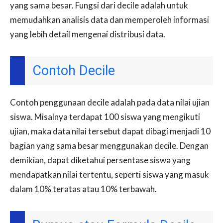
yang sama besar. Fungsi dari decile adalah untuk
memudahkan analisis data dan memperoleh informasi
yang lebih detail mengenai distribusi data.
Contoh Decile
Contoh penggunaan decile adalah pada data nilai ujian
siswa. Misalnya terdapat 100 siswa yang mengikuti
ujian, maka data nilai tersebut dapat dibagi menjadi 10
bagian yang sama besar menggunakan decile. Dengan
demikian, dapat diketahui persentase siswa yang
mendapatkan nilai tertentu, seperti siswa yang masuk
dalam 10% teratas atau 10% terbawah.