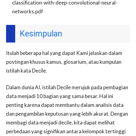
classification-with-deep-convolutional-neural-
networks.pdf
Kesimpulan
Itulah beberapa hal yang dapat Kami jelaskan dalam
postingan khusus kamus, glosarium, atau kumpulan
istilah kata Decile.
Dalam dunia AI, istilah Decile merujuk pada pembagian
data menjadi 10 bagian yang sama besar. Hal ini
penting karena dapat membantu dalam analisis data
dan pengambilan keputusan yang lebih akurat. Dengan
membagi data menjadi decile, kita dapat melihat
perbedaan yang signifikan antara kelompok tertinggi