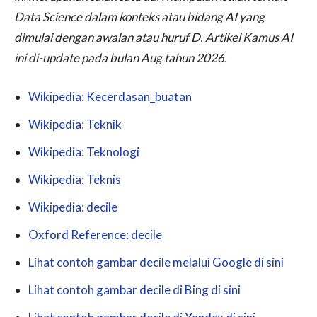
Data Science dalam konteks atau bidang AI yang
dimulai dengan awalan atau huruf D. Artikel Kamus AI
ini di-
update
pada bulan Aug tahun 2026.
Wikipedia: Kecerdasan_buatan
Wikipedia: Teknik
Wikipedia: Teknologi
Wikipedia: Teknis
Wikipedia: decile
Oxford Reference: decile
Lihat contoh gambar decile melalui Google di sini
Lihat contoh gambar decile di Bing di sini