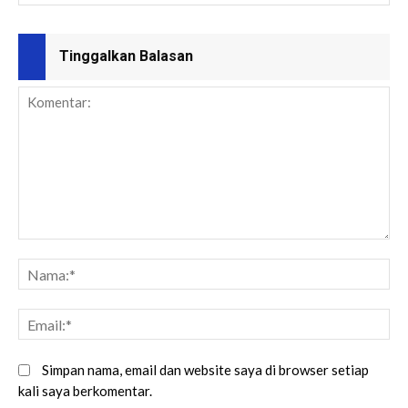
Tinggalkan Balasan
Simpan nama, email dan website saya di browser setiap
kali saya berkomentar.