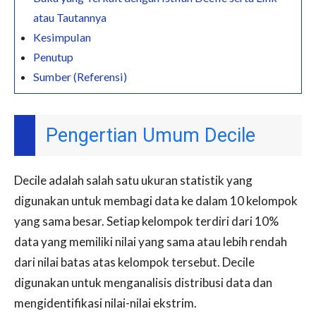
atau Tautannya
Kesimpulan
Penutup
Sumber (Referensi)
Pengertian Umum Decile
Decile adalah salah satu ukuran statistik yang
digunakan untuk membagi data ke dalam 10 kelompok
yang sama besar. Setiap kelompok terdiri dari 10%
data yang memiliki nilai yang sama atau lebih rendah
dari nilai batas atas kelompok tersebut. Decile
digunakan untuk menganalisis distribusi data dan
mengidentifikasi nilai-nilai ekstrim.