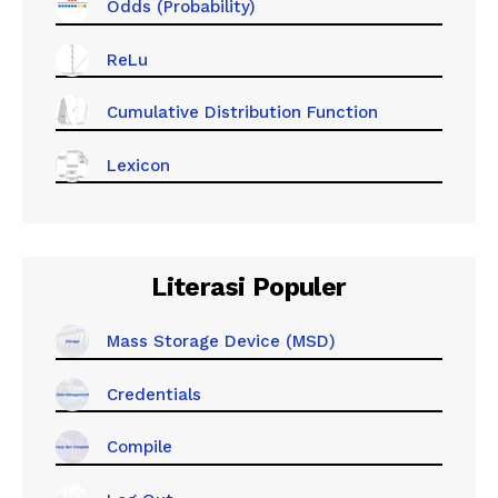
Odds (Probability)
ReLu
Cumulative Distribution Function
Lexicon
Literasi Populer
Mass Storage Device (MSD)
Credentials
Compile