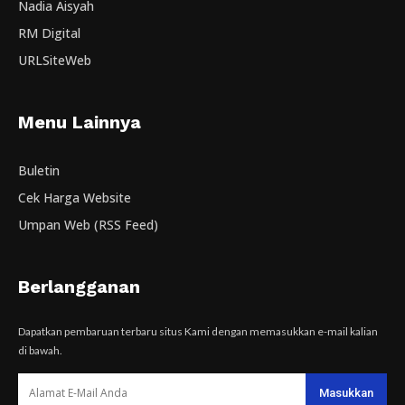
Nadia Aisyah
RM Digital
URLSiteWeb
Menu Lainnya
Buletin
Cek Harga Website
Umpan Web (RSS Feed)
Berlangganan
Dapatkan pembaruan terbaru situs Kami dengan memasukkan e-mail kalian
di bawah.