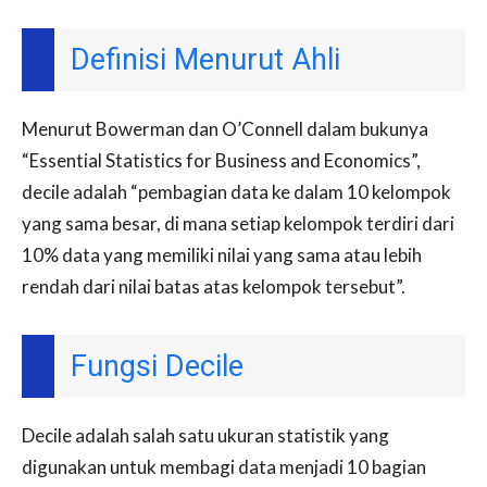
Definisi Menurut Ahli
Menurut Bowerman dan O’Connell dalam bukunya
“Essential Statistics for Business and Economics”,
decile adalah “pembagian data ke dalam 10 kelompok
yang sama besar, di mana setiap kelompok terdiri dari
10% data yang memiliki nilai yang sama atau lebih
rendah dari nilai batas atas kelompok tersebut”.
Fungsi Decile
Decile adalah salah satu ukuran statistik yang
digunakan untuk membagi data menjadi 10 bagian