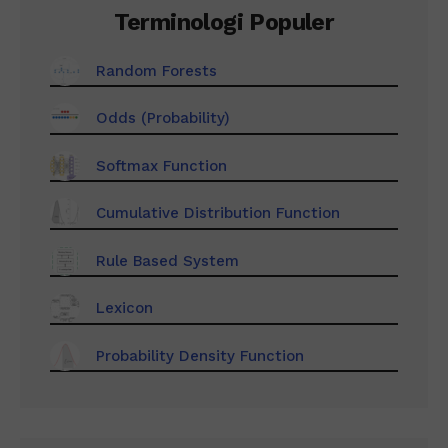
Terminologi Populer
Random Forests
Odds (Probability)
Softmax Function
Cumulative Distribution Function
Rule Based System
Lexicon
Probability Density Function