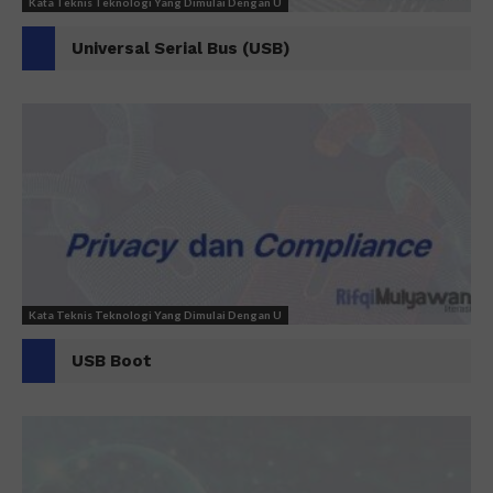
Kata Teknis Teknologi Yang Dimulai Dengan U
Universal Serial Bus (USB)
Kata Teknis Teknologi Yang Dimulai Dengan U
USB Boot