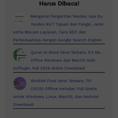
Harus Dibaca!
Mengenal Pengertian Yandex: Apa itu
Yandex N.V.? Tujuan dan Fungsi, Jenis
serta Macam Layanan, Cara SEO dan
Perbedaannya dengan Google Search Engine!
Quran in Word Versi Terbaru: 5.0 Ms.
Office Windows dan MacOS Add-
In/Plugin, Full 2026 Gratis Download!
WinRAR Final Versi Terbaru: 7.11
(2025) Offline Installer, Full Gratis
untuk Windows, Linux, MacOS, dan Android
Download!