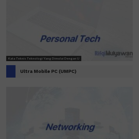
Kata Teknis Teknologi Yang Dimulai Dengan U
Ultra Mobile PC (UMPC)