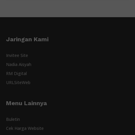
Jaringan Kami
Invitee Site
Nadia Aisyah
RM Digital
URLSiteWeb
Menu Lainnya
Buletin
Cek Harga Website