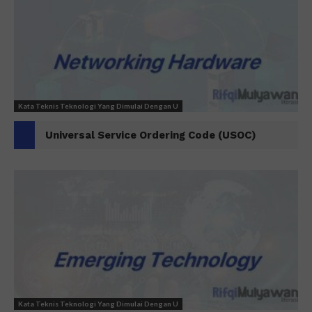
Kata Teknis Teknologi Yang Dimulai Dengan U
Universal Service Ordering Code (USOC)
Kata Teknis Teknologi Yang Dimulai Dengan U