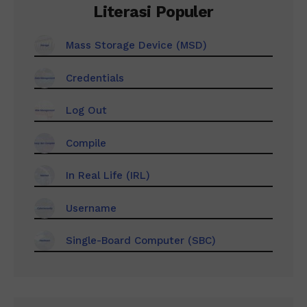
Literasi Populer
Mass Storage Device (MSD)
Credentials
Log Out
Compile
In Real Life (IRL)
Username
Single-Board Computer (SBC)