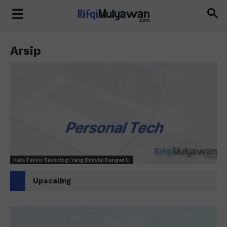
Arsip
Kata Teknis Teknologi Yang Dimulai Dengan U
Upscaling