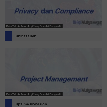
Kata Teknis Teknologi Yang Dimulai Dengan U
Uninstaller
Kata Teknis Teknologi Yang Dimulai Dengan U
Uptime Provision