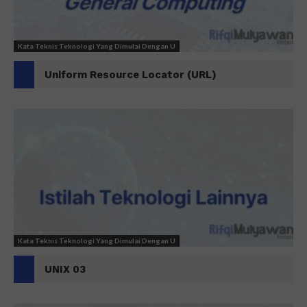
Kata Teknis Teknologi Yang Dimulai Dengan U
Uniform Resource Locator (URL)
Kata Teknis Teknologi Yang Dimulai Dengan U
UNIX 03