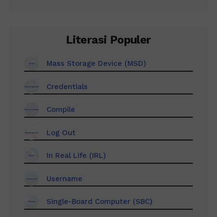
Literasi Populer
Mass Storage Device (MSD)
Credentials
Compile
Log Out
In Real Life (IRL)
Username
Single-Board Computer (SBC)