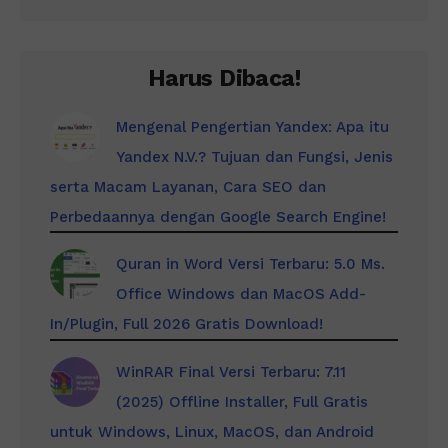
Harus Dibaca!
Mengenal Pengertian Yandex: Apa itu
Yandex N.V.? Tujuan dan Fungsi, Jenis
serta Macam Layanan, Cara SEO dan
Perbedaannya dengan Google Search Engine!
Quran in Word Versi Terbaru: 5.0 Ms.
Office Windows dan MacOS Add-
In/Plugin, Full 2026 Gratis Download!
WinRAR Final Versi Terbaru: 7.11
(2025) Offline Installer, Full Gratis
untuk Windows, Linux, MacOS, dan Android