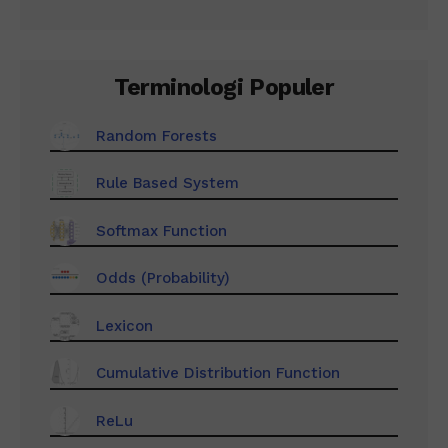
Terminologi Populer
Random Forests
Rule Based System
Softmax Function
Odds (Probability)
Lexicon
Cumulative Distribution Function
ReLu