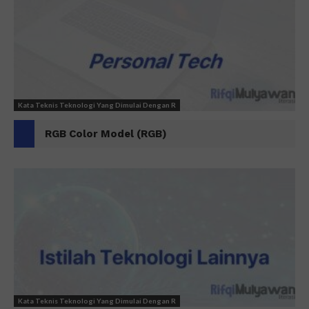
Kata Teknis Teknologi Yang Dimulai Dengan R
RGB Color Model (RGB)
Kata Teknis Teknologi Yang Dimulai Dengan R