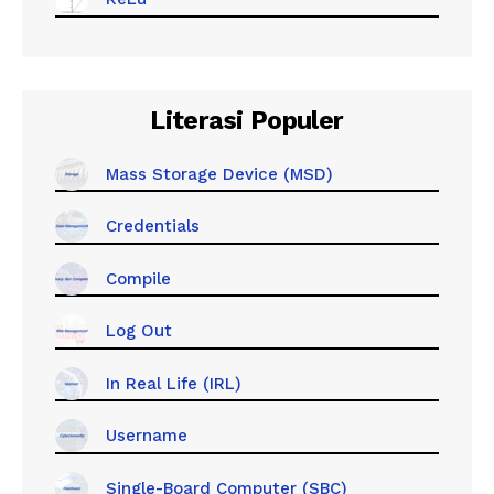
Literasi Populer
Mass Storage Device (MSD)
Credentials
Compile
Log Out
In Real Life (IRL)
Username
Single-Board Computer (SBC)