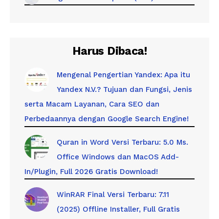
Harus Dibaca!
Mengenal Pengertian Yandex: Apa itu
Yandex N.V.? Tujuan dan Fungsi, Jenis
serta Macam Layanan, Cara SEO dan
Perbedaannya dengan Google Search Engine!
Quran in Word Versi Terbaru: 5.0 Ms.
Office Windows dan MacOS Add-
In/Plugin, Full 2026 Gratis Download!
WinRAR Final Versi Terbaru: 7.11
(2025) Offline Installer, Full Gratis