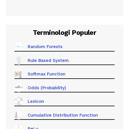
Terminologi Populer
Random Forests
Rule Based System
Softmax Function
Odds (Probability)
Lexicon
Cumulative Distribution Function
ReLu