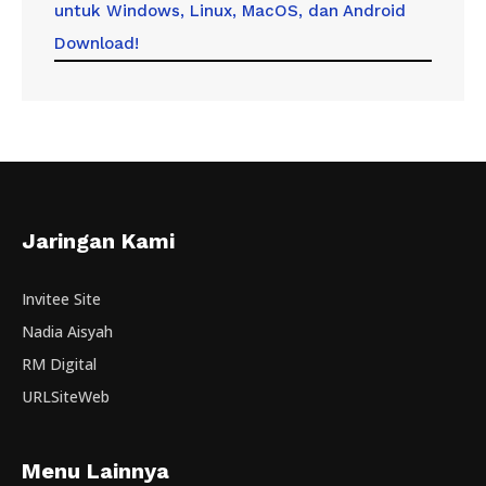
untuk Windows, Linux, MacOS, dan Android
Download!
Jaringan Kami
Invitee Site
Nadia Aisyah
RM Digital
URLSiteWeb
Menu Lainnya