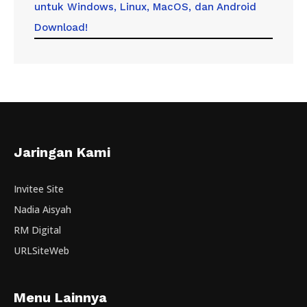
untuk Windows, Linux, MacOS, dan Android
Download!
Jaringan Kami
Invitee Site
Nadia Aisyah
RM Digital
URLSiteWeb
Menu Lainnya