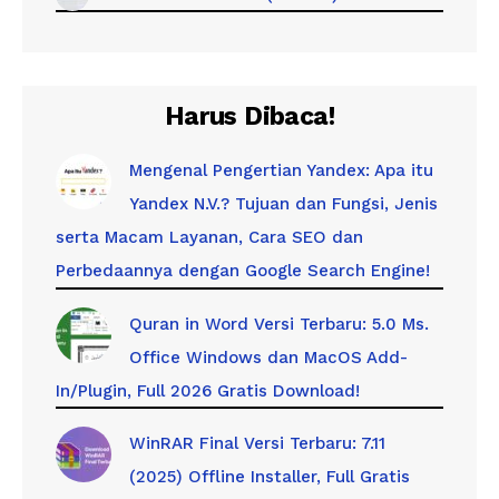
Harus Dibaca!
Mengenal Pengertian Yandex: Apa itu
Yandex N.V.? Tujuan dan Fungsi, Jenis
serta Macam Layanan, Cara SEO dan
Perbedaannya dengan Google Search Engine!
Quran in Word Versi Terbaru: 5.0 Ms.
Office Windows dan MacOS Add-
In/Plugin, Full 2026 Gratis Download!
WinRAR Final Versi Terbaru: 7.11
(2025) Offline Installer, Full Gratis