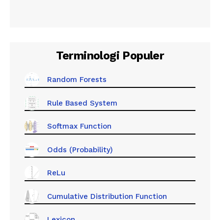
Terminologi Populer
Random Forests
Rule Based System
Softmax Function
Odds (Probability)
ReLu
Cumulative Distribution Function
Lexicon