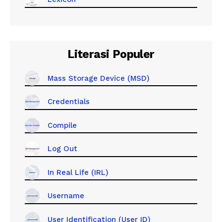
Literasi Populer
Mass Storage Device (MSD)
Credentials
Compile
Log Out
In Real Life (IRL)
Username
User Identification (User ID)