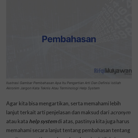
Ilustrasi Gambar Pembahasan Apa Itu Pengertian Arti Dan Definisi Istilah
Akronim Jargon Kata Teknis Atau Terminologi Help System
Agar kita bisa mengartikan, serta memahami lebih
lanjut terkait arti penjelasan dan maksud dari
acronym
atau kata
help system
di atas, pastinya kita juga harus
memahami secara lanjut tentang pembahasan tentang