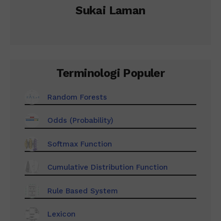
Sukai Laman
Terminologi Populer
Random Forests
Odds (Probability)
Softmax Function
Cumulative Distribution Function
Rule Based System
Lexicon