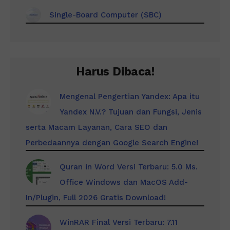
Single-Board Computer (SBC)
Harus Dibaca!
Mengenal Pengertian Yandex: Apa itu
Yandex N.V.? Tujuan dan Fungsi, Jenis
serta Macam Layanan, Cara SEO dan
Perbedaannya dengan Google Search Engine!
Quran in Word Versi Terbaru: 5.0 Ms.
Office Windows dan MacOS Add-
In/Plugin, Full 2026 Gratis Download!
WinRAR Final Versi Terbaru: 7.11