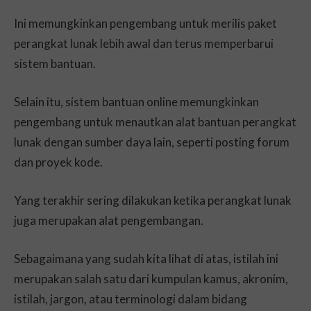
Ini memungkinkan pengembang untuk merilis paket
perangkat lunak lebih awal dan terus memperbarui
sistem bantuan.
Selain itu, sistem bantuan online memungkinkan
pengembang untuk menautkan alat bantuan perangkat
lunak dengan sumber daya lain, seperti posting forum
dan proyek kode.
Yang terakhir sering dilakukan ketika perangkat lunak
juga merupakan alat pengembangan.
Sebagaimana yang sudah kita lihat di atas, istilah ini
merupakan salah satu dari kumpulan kamus, akronim,
istilah, jargon, atau terminologi dalam bidang