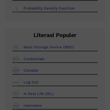
Probability Density Function
Literasi Populer
Mass Storage Device (MSD)
Credentials
Compile
Log Out
In Real Life (IRL)
Username