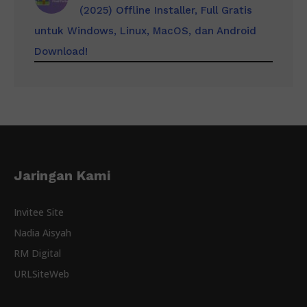
(2025) Offline Installer, Full Gratis
untuk Windows, Linux, MacOS, dan Android
Download!
Jaringan Kami
Invitee Site
Nadia Aisyah
RM Digital
URLSiteWeb