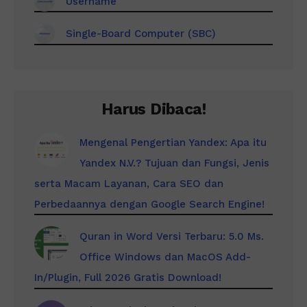
Username
Single-Board Computer (SBC)
Harus Dibaca!
Mengenal Pengertian Yandex: Apa itu
Yandex N.V.? Tujuan dan Fungsi, Jenis
serta Macam Layanan, Cara SEO dan
Perbedaannya dengan Google Search Engine!
Quran in Word Versi Terbaru: 5.0 Ms.
Office Windows dan MacOS Add-
In/Plugin, Full 2026 Gratis Download!