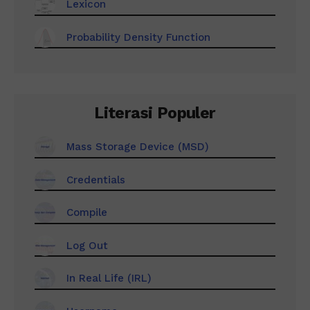
Lexicon
Probability Density Function
Literasi Populer
Mass Storage Device (MSD)
Credentials
Compile
Log Out
In Real Life (IRL)