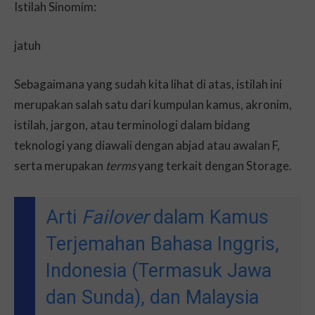
Istilah Sinomim:
jatuh
Sebagaimana yang sudah kita lihat di atas, istilah ini
merupakan salah satu dari kumpulan kamus, akronim,
istilah, jargon, atau terminologi dalam bidang
teknologi yang diawali dengan abjad atau awalan F,
serta merupakan
terms
yang terkait dengan Storage.
Arti
Failover
dalam Kamus
Terjemahan Bahasa Inggris,
Indonesia (Termasuk Jawa
dan Sunda), dan Malaysia