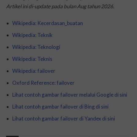
Artikel ini di-
update
pada bulan Aug tahun 2026.
Wikipedia: Kecerdasan_buatan
Wikipedia: Teknik
Wikipedia: Teknologi
Wikipedia: Teknis
Wikipedia: failover
Oxford Reference: failover
Lihat contoh gambar failover melalui Google di sini
Lihat contoh gambar failover di Bing di sini
Lihat contoh gambar failover di Yandex di sini