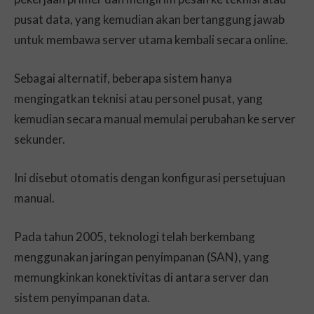
pusat data, yang kemudian akan bertanggung jawab
untuk membawa server utama kembali secara online.
Sebagai alternatif, beberapa sistem hanya
mengingatkan teknisi atau personel pusat, yang
kemudian secara manual memulai perubahan ke server
sekunder.
Ini disebut otomatis dengan konfigurasi persetujuan
manual.
Pada tahun 2005, teknologi telah berkembang
menggunakan jaringan penyimpanan (SAN), yang
memungkinkan konektivitas di antara server dan
sistem penyimpanan data.