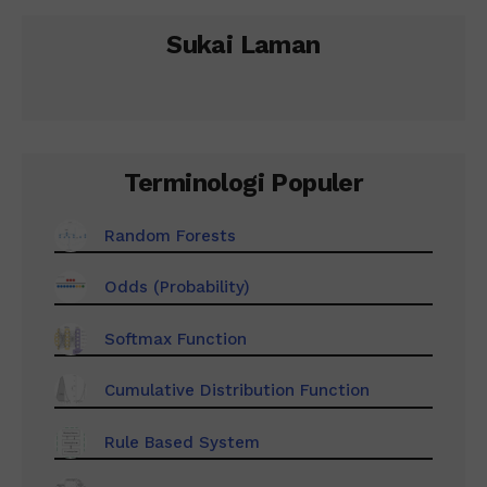
Sukai Laman
Terminologi Populer
Random Forests
Odds (Probability)
Softmax Function
Cumulative Distribution Function
Rule Based System