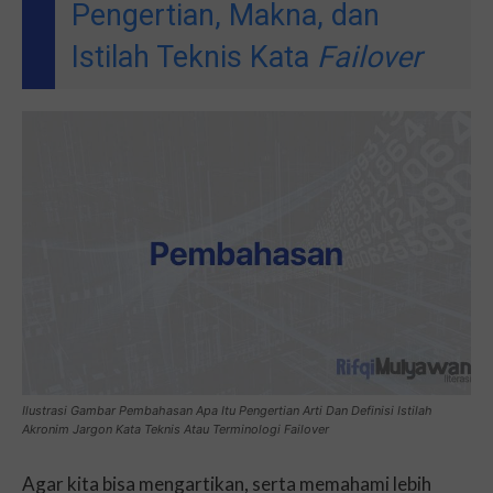
Pengertian, Makna, dan
Istilah Teknis Kata
Failover
Ilustrasi Gambar Pembahasan Apa Itu Pengertian Arti Dan Definisi Istilah
Akronim Jargon Kata Teknis Atau Terminologi Failover
Agar kita bisa mengartikan, serta memahami lebih