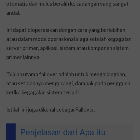
otomatis dan mulus beralih ke cadangan yang sangat
andal.
Ini dapat dioperasikan dengan cara yang berlebihan
atau dalam mode operasional siaga setelah kegagalan
server primer, aplikasi, sistem atau komponen sistem
primer lainnya.
Tujuan utama failover adalah untuk menghilangkan,
atau setidaknya mengurangi, dampak pada pengguna
ketika kegagalan sistem terjadi.
Istilah ini juga dikenal sebagai Fallover.
Penjelasan dari Apa itu