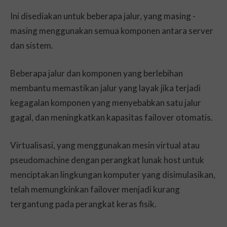
Ini disediakan untuk beberapa jalur, yang masing -
masing menggunakan semua komponen antara server
dan sistem.
Beberapa jalur dan komponen yang berlebihan
membantu memastikan jalur yang layak jika terjadi
kegagalan komponen yang menyebabkan satu jalur
gagal, dan meningkatkan kapasitas failover otomatis.
Virtualisasi, yang menggunakan mesin virtual atau
pseudomachine dengan perangkat lunak host untuk
menciptakan lingkungan komputer yang disimulasikan,
telah memungkinkan failover menjadi kurang
tergantung pada perangkat keras fisik.