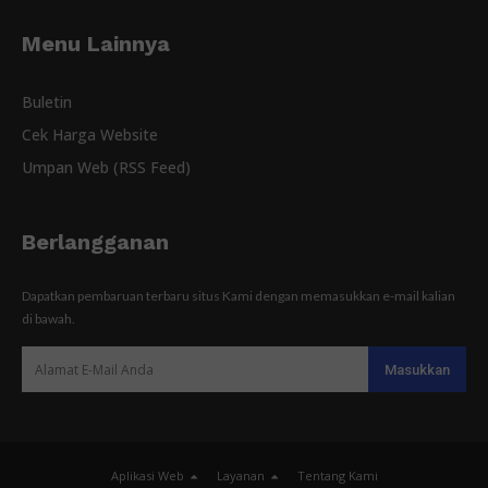
Menu Lainnya
Buletin
Cek Harga Website
Umpan Web (RSS Feed)
Berlangganan
Dapatkan pembaruan terbaru situs Kami dengan memasukkan e-mail kalian
di bawah.
Aplikasi Web
Layanan
Tentang Kami