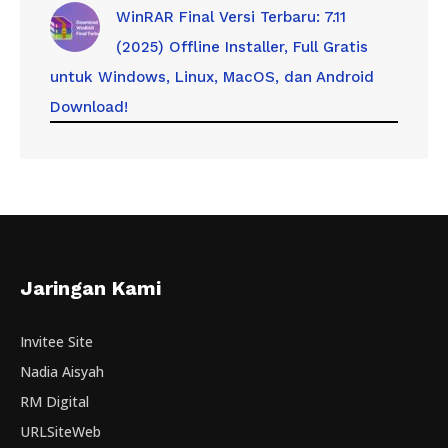
WinRAR Final Versi Terbaru: 7.11
(2025) Offline Installer, Full Gratis
untuk Windows, Linux, MacOS, dan Android
Download!
Jaringan Kami
Invitee Site
Nadia Aisyah
RM Digital
URLSiteWeb