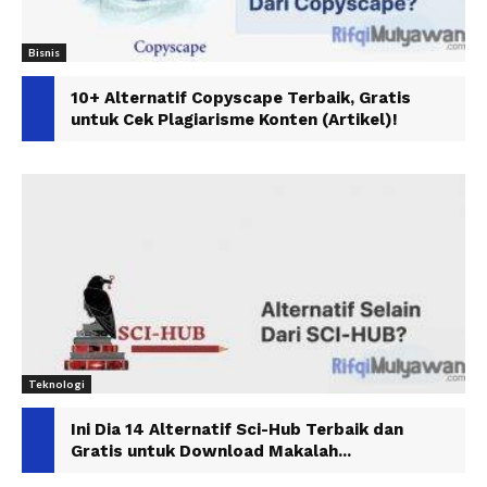
Bisnis
10+ Alternatif Copyscape Terbaik, Gratis
untuk Cek Plagiarisme Konten (Artikel)!
Teknologi
Ini Dia 14 Alternatif Sci-Hub Terbaik dan
Gratis untuk Download Makalah...