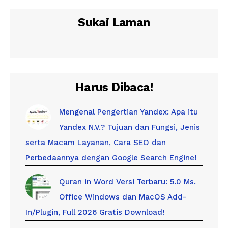
Sukai Laman
Harus Dibaca!
Mengenal Pengertian Yandex: Apa itu
Yandex N.V.? Tujuan dan Fungsi, Jenis
serta Macam Layanan, Cara SEO dan
Perbedaannya dengan Google Search Engine!
Quran in Word Versi Terbaru: 5.0 Ms.
Office Windows dan MacOS Add-
In/Plugin, Full 2026 Gratis Download!