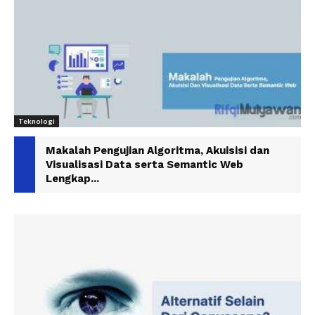
Teknologi
Makalah Pengujian Algoritma, Akuisisi dan
Visualisasi Data serta Semantic Web
Lengkap...