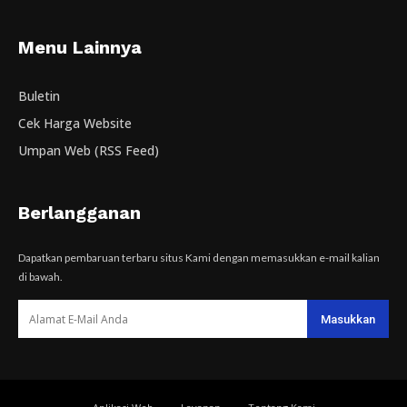
Menu Lainnya
Buletin
Cek Harga Website
Umpan Web (RSS Feed)
Berlangganan
Dapatkan pembaruan terbaru situs Kami dengan memasukkan e-mail kalian
di bawah.