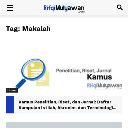
Tag: Makalah
Umum
Kamus Penelitian, Riset, dan Jurnal: Daftar
Kumpulan Istilah, Akronim, dan Terminologi...