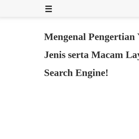
Mengenal Pengertian 
Jenis serta Macam L
Search Engine!