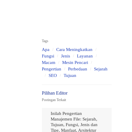
Tags
Apa
Cara Meningkatkan
Fungsi
Jenis
Layanan
Macam
Mesin Pencari
Pengertian
Perbedaan
Sejarah
SEO
Tujuan
Postingan Terkait
Inilah Pengertian
Manajemen File: Sejarah,
Tujuan, Fungsi, Jenis dan
Tipe, Manfaat, Arsitektur