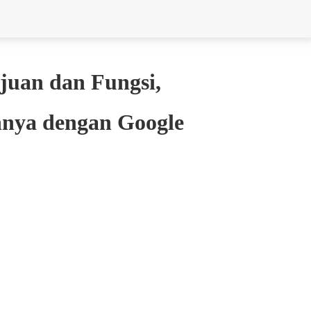
juan dan Fungsi,
nnya dengan Google