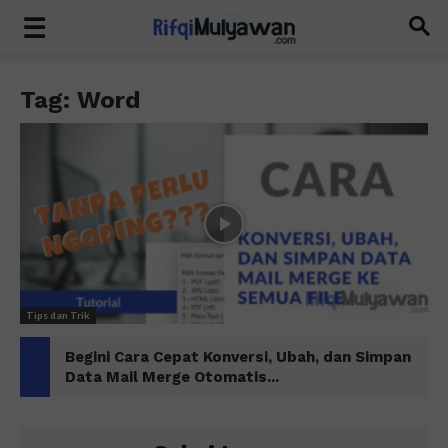
Tag: Word
Tips dan Trik
Begini Cara Cepat Konversi, Ubah, dan Simpan
Data Mail Merge Otomatis...