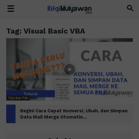
Tag: Visual Basic VBA
Tips dan Trik
Begini Cara Cepat Konversi, Ubah, dan Simpan
Data Mail Merge Otomatis...