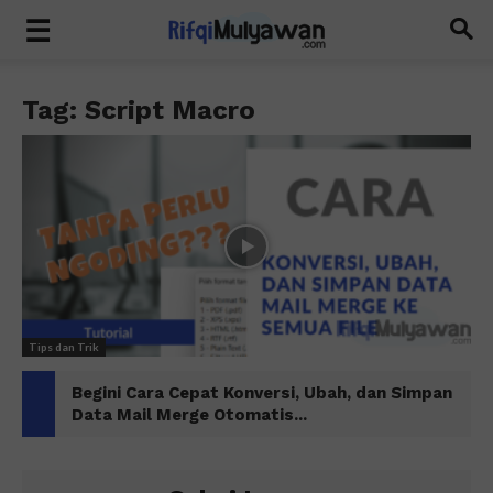
Tag: Script Macro
Tips dan Trik
Begini Cara Cepat Konversi, Ubah, dan Simpan
Data Mail Merge Otomatis...