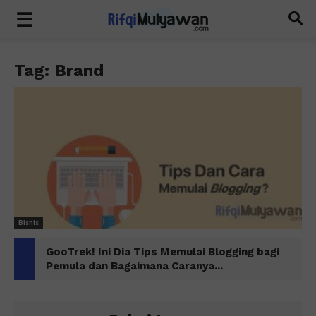
Tag: Brand
Bisnis
GooTrek! Ini Dia Tips Memulai Blogging bagi
Pemula dan Bagaimana Caranya...