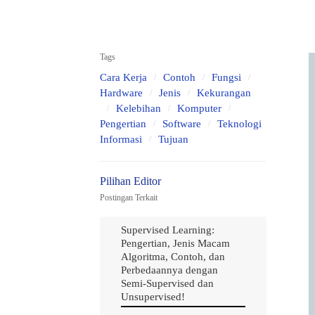
Tags
Cara Kerja
Contoh
Fungsi
Hardware
Jenis
Kekurangan
Kelebihan
Komputer
Pengertian
Software
Teknologi
Informasi
Tujuan
Postingan Terkait
Supervised Learning:
Pengertian, Jenis Macam
Algoritma, Contoh, dan
Perbedaannya dengan
Semi-Supervised dan
Unsupervised!