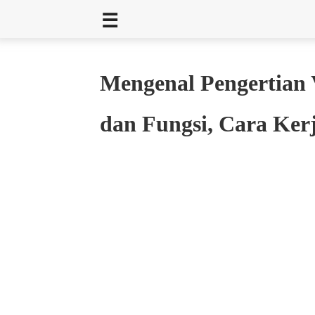
Mengenal Pengertian 
dan Fungsi, Cara Ker