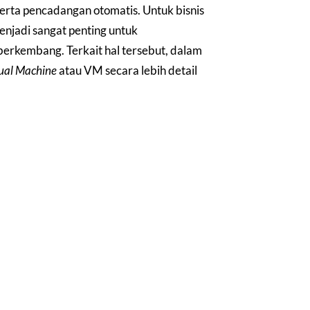
rta pencadangan otomatis. Untuk bisnis
enjadi sangat penting untuk
erkembang. Terkait hal tersebut, dalam
ual Machine
atau VM secara lebih detail