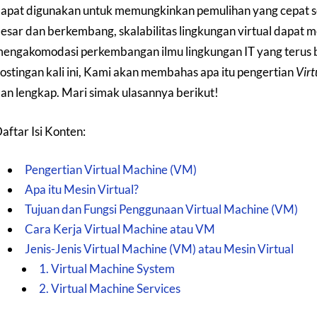
apat digunakan untuk memungkinkan pemulihan yang cepat se
esar dan berkembang, skalabilitas lingkungan virtual dapat m
engakomodasi perkembangan ilmu lingkungan IT yang terus b
ostingan kali ini, Kami akan membahas apa itu pengertian
Virt
an lengkap. Mari simak ulasannya berikut!
aftar Isi Konten:
Pengertian Virtual Machine (VM)
Apa itu Mesin Virtual?
Tujuan dan Fungsi Penggunaan Virtual Machine (VM)
Cara Kerja Virtual Machine atau VM
Jenis-Jenis Virtual Machine (VM) atau Mesin Virtual
1. Virtual Machine System
2. Virtual Machine Services