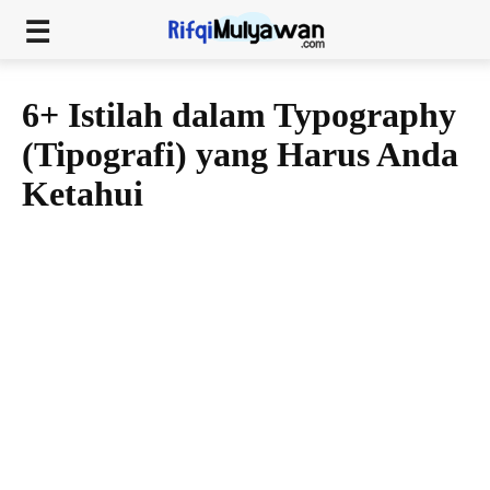
6+ Istilah dalam Typography
(Tipografi) yang Harus Anda
Ketahui