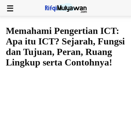
Memahami Pengertian ICT:
Apa itu ICT? Sejarah, Fungsi
dan Tujuan, Peran, Ruang
Lingkup serta Contohnya!