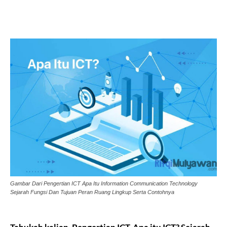
Gambar Dari Pengertian ICT Apa Itu Information Communication Technology
Sejarah Fungsi Dan Tujuan Peran Ruang Lingkup Serta Contohnya