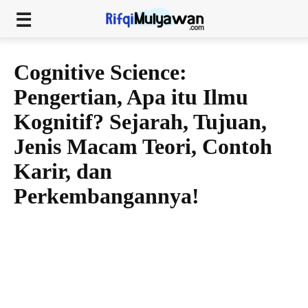
Cognitive Science:
Pengertian, Apa itu Ilmu
Kognitif? Sejarah, Tujuan,
Jenis Macam Teori, Contoh
Karir, dan
Perkembangannya!