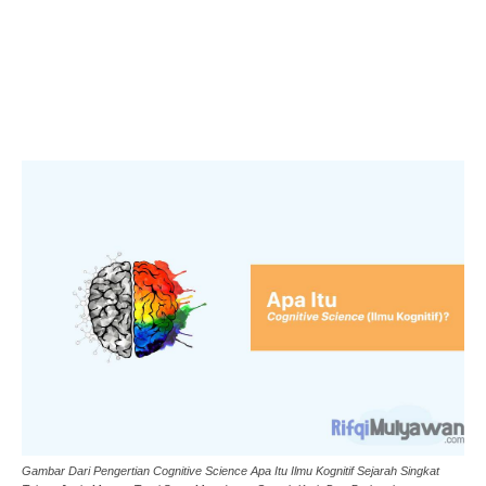
Gambar Dari Pengertian Cognitive Science Apa Itu Ilmu Kognitif Sejarah Singkat