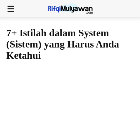
7+ Istilah dalam System
(Sistem) yang Harus Anda
Ketahui