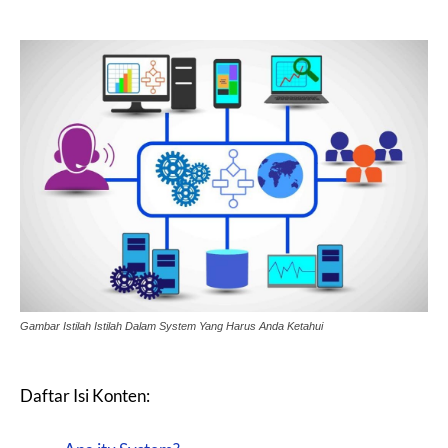
Gambar Istilah Istilah Dalam System Yang Harus Anda Ketahui
Daftar Isi Konten: