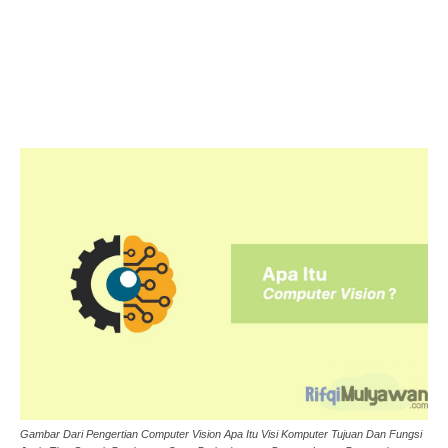
Gambar Dari Pengertian Computer Vision Apa Itu Visi Komputer Tujuan Dan Fungsi