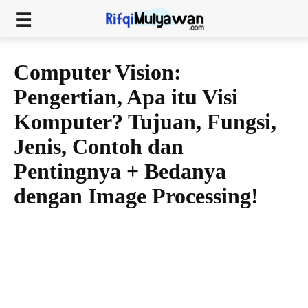
Computer Vision:
Pengertian, Apa itu Visi
Komputer? Tujuan, Fungsi,
Jenis, Contoh dan
Pentingnya + Bedanya
dengan Image Processing!