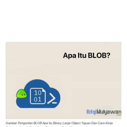
Gambar Pengertian BLOB Apa Itu Binary Large Object Tujuan Dan Cara Kerja