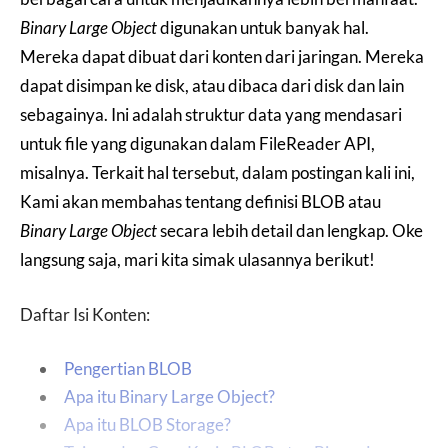
Binary Large Object
digunakan untuk banyak hal.
Mereka dapat dibuat dari konten dari jaringan. Mereka
dapat disimpan ke disk, atau dibaca dari disk dan lain
sebagainya. Ini adalah struktur data yang mendasari
untuk file yang digunakan dalam FileReader API,
misalnya. Terkait hal tersebut, dalam postingan kali ini,
Kami akan membahas tentang definisi BLOB atau
Binary Large Object
secara lebih detail dan lengkap. Oke
langsung saja, mari kita simak ulasannya berikut!
Daftar Isi Konten:
Pengertian BLOB
Apa itu Binary Large Object?
Apa itu BLOB Storage?