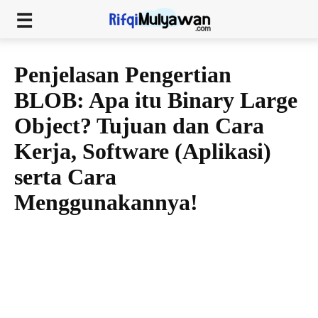
Penjelasan Pengertian
BLOB: Apa itu Binary Large
Object? Tujuan dan Cara
Kerja, Software (Aplikasi)
serta Cara
Menggunakannya!