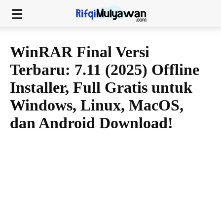
WinRAR Final Versi
Terbaru: 7.11 (2025) Offline
Installer, Full Gratis untuk
Windows, Linux, MacOS,
dan Android Download!