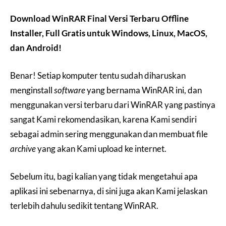
Download WinRAR Final Versi Terbaru Offline
Installer, Full Gratis untuk Windows, Linux, MacOS,
dan Android!
Benar! Setiap komputer tentu sudah diharuskan
menginstall
software
yang bernama WinRAR ini, dan
menggunakan versi terbaru dari WinRAR yang pastinya
sangat Kami rekomendasikan, karena Kami sendiri
sebagai admin sering menggunakan dan membuat file
archive
yang akan Kami upload ke internet.
Sebelum itu, bagi kalian yang tidak mengetahui apa
aplikasi ini sebenarnya, di sini juga akan Kami jelaskan
terlebih dahulu sedikit tentang WinRAR.