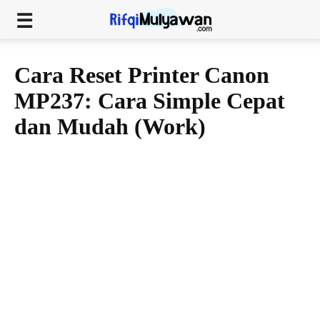
Cara Reset Printer Canon
MP237: Cara Simple Cepat
dan Mudah (Work)